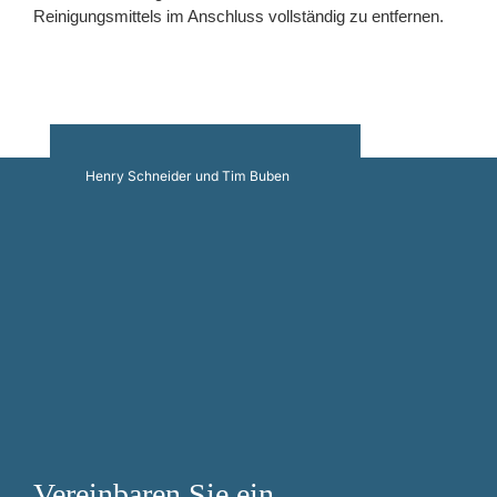
Reinigungsmittels im Anschluss vollständig zu entfernen.
Henry Schneider und Tim Buben
Vereinbaren Sie ein