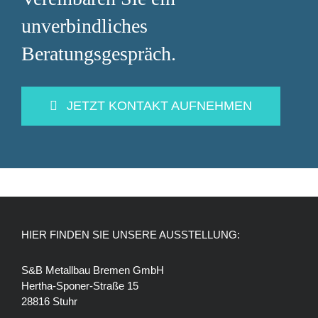
unverbindliches
Beratungsgespräch.
JETZT KONTAKT AUFNEHMEN
HIER FINDEN SIE UNSERE AUSSTELLUNG:
S&B Metallbau Bremen GmbH
Hertha-Sponer-Straße 15
28816
Stuhr