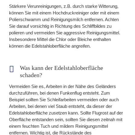
Stärkere Verunreinigungen, z.B. durch starke Witterung,
können Sie mit einem Hochdruckreiniger oder mit einem
Polierschwamm und Reinigungsmilch entfernen. Achten
Sie darauf vorsichtig in Richtung des Schliffbildes zu
polieren und vermeiden Sie aggressive Reinigungsmittel.
Insbesondere Mittel die Chlor oder Bleiche enthalten
können die Edelstahloberfläche angreifen.
Was kann der Edelstahloberfläche
schaden?
Vermeiden Sie es, Arbeiten in der Nähe des Geländers
durchzuführen, bei denen Funkenflug entsteht. Zum
Beispiel sollten Sie Schleifarbeiten vermeiden oder auch
Arbeiten, bei denen viel Staub entsteht, da dieser der
Edelstahloberfläche zusetzen kann. Sollte Flugrost auf der
Oberfläche entstanden sein, sollten Sie diesen zeitnah mit
einem feuchten Tuch und mildem Reinigungsmittel
entfernen. Wichtig ist, die Rückstände des