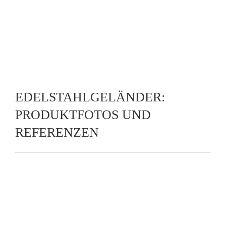
EDELSTAHLGELÄNDER:
PRODUKTFOTOS UND
REFERENZEN