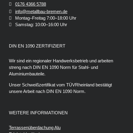
0176 4366 5788
info@metallbau-bremen.de
Montag–Freitag 7:00–18:00 Uhr
Samstag: 10:00–16:00 Uhr
DIN EN 1090 ZERTIFIZIERT
Wir sind ein regionaler Handwerksbetrieb und arbeiten
streng nach DIN EN 1090 Norm für Stahl- und
Aluminiumbauteile.
Unser Schweißzertifikat vom TÜVRheinland bestätigt
unsere Arbeit nach DIN EN 1090 Norm.
WEITERE INFORMATIONEN
Terrassenüberdachung Alu