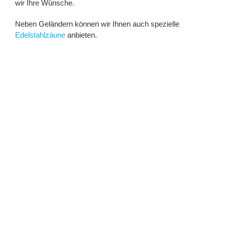
wir Ihre Wünsche.
Neben Geländern können wir Ihnen auch spezielle
Edelstahlzäune
anbieten.