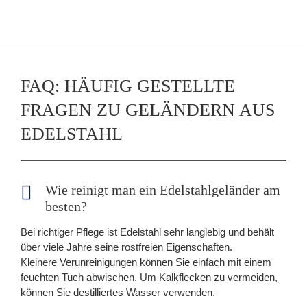
FAQ: HÄUFIG GESTELLTE
FRAGEN ZU GELÄNDERN AUS
EDELSTAHL
Wie reinigt man ein Edelstahlgeländer am
besten?
Bei richtiger Pflege ist Edelstahl sehr langlebig und behält
über viele Jahre seine rostfreien Eigenschaften.
Kleinere Verunreinigungen können Sie einfach mit einem
feuchten Tuch abwischen. Um Kalkflecken zu vermeiden,
können Sie destilliertes Wasser verwenden.